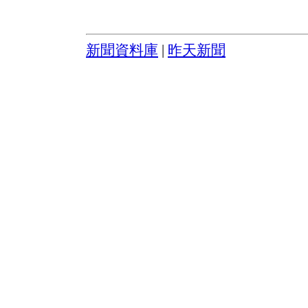
新聞資料庫
|
昨天新聞