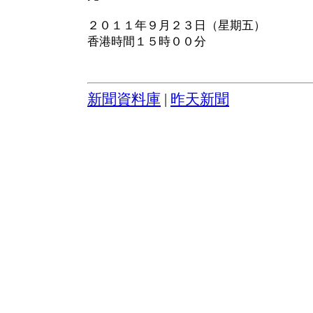
２０１１年９月２３日（星期五）
香港時間１５時００分
新聞資料庫
|
昨天新聞