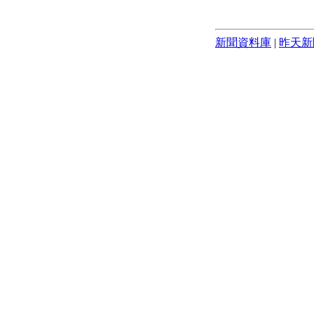
新聞資料庫
|
昨天新