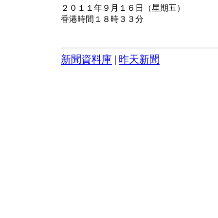
２０１１年９月１６日（星期五）
香港時間１８時３３分
新聞資料庫
|
昨天新聞