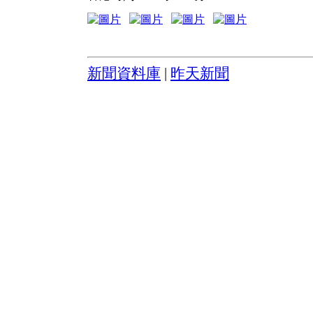
新聞資料庫
|
昨天新聞