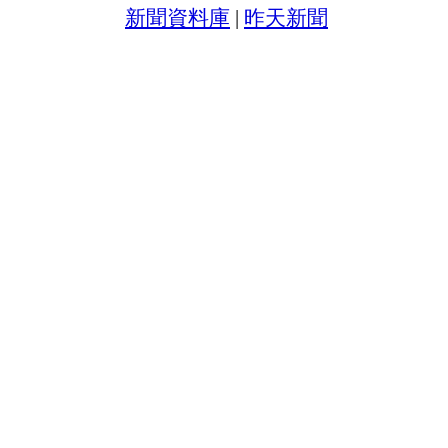
新聞資料庫
|
昨天新聞