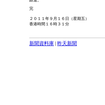
跟進。
完
２０１１年９月１６日（星期五）
香港時間１６時３１分
新聞資料庫
|
昨天新聞