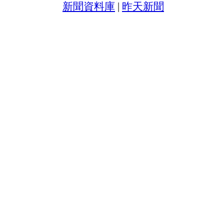
新聞資料庫
|
昨天新聞