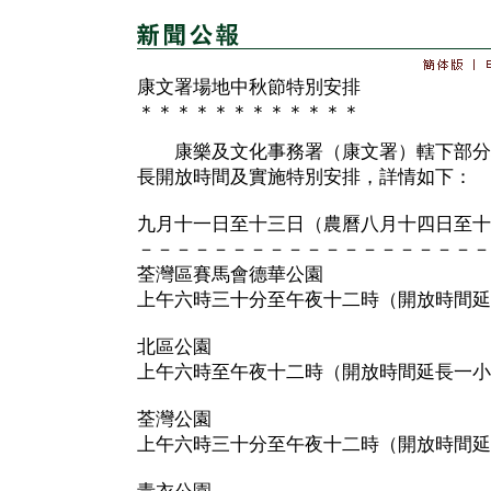
康文署場地中秋節特別安排
＊＊＊＊＊＊＊＊＊＊＊＊
康樂及文化事務署（康文署）轄下部分
長開放時間及實施特別安排，詳情如下：
九月十一日至十三日（農曆八月十四日至十
－－－－－－－－－－－－－－－－－－－
荃灣區賽馬會德華公園
上午六時三十分至午夜十二時（開放時間延
北區公園
上午六時至午夜十二時（開放時間延長一小
荃灣公園
上午六時三十分至午夜十二時（開放時間延