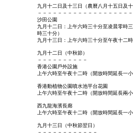
九月十二日及十三日（農曆八月十五日及十
－－－－－－－－－－－－－－－－－－－
沙田公園
九月十二日：上午六時三十分至凌晨零時三
時三十分）
九月十三日：上午六時三十分至午夜十二時
九月十二日（中秋節）
－－－－－－－－－－
香港公園戶外設施
上午六時至午夜十二時（開放時間延長一小
香港動植物公園噴水池平台花園
上午六時至午夜十二時（開放時間延長兩小
西九龍海濱長廊
上午六時至午夜十二時（開放時間延長一小
九月十三日（中秋節翌日）
－－－－－－－－－－－－