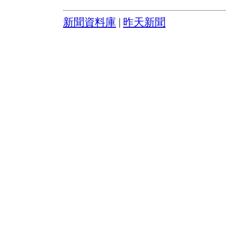
新聞資料庫
|
昨天新聞