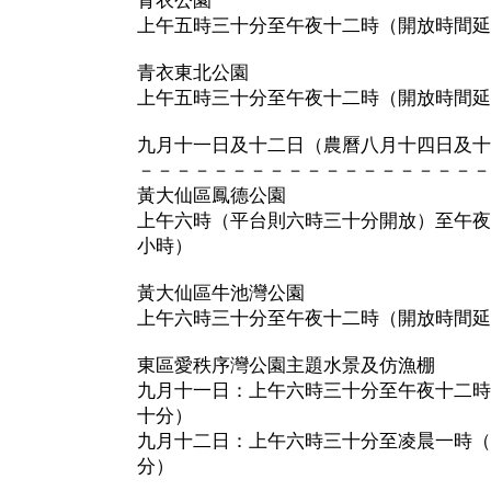
青衣公園
上午五時三十分至午夜十二時（開放時間延
青衣東北公園
上午五時三十分至午夜十二時（開放時間延
九月十一日及十二日（農曆八月十四日及十
－－－－－－－－－－－－－－－－－－－
黃大仙區鳳德公園
上午六時（平台則六時三十分開放）至午夜
小時）
黃大仙區牛池灣公園
上午六時三十分至午夜十二時（開放時間延
東區愛秩序灣公園主題水景及仿漁棚
九月十一日：上午六時三十分至午夜十二時
十分）
九月十二日：上午六時三十分至凌晨一時（
分）