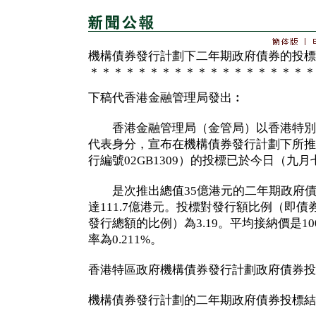
機構債券發行計劃下二年期政府債券的投標
＊＊＊＊＊＊＊＊＊＊＊＊＊＊＊＊＊＊＊
下稿代香港金融管理局發出︰
香港金融管理局（金管局）以香港特別
代表身分，宣布在機構債券發行計劃下所推
行編號02GB1309）的投標已於今日（九
是次推出總值35億港元的二年期政府債
達111.7億港元。投標對發行額比例（即
發行總額的比例）為3.19。平均接納價是10
率為0.211%。
香港特區政府機構債券發行計劃政府債券投
機構債券發行計劃的二年期政府債券投標結