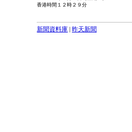
香港時間１２時２９分
新聞資料庫
|
昨天新聞