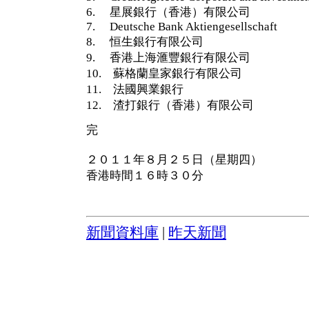
6. 星展銀行（香港）有限公司
7. Deutsche Bank Aktiengesellschaft
8. 恒生銀行有限公司
9. 香港上海滙豐銀行有限公司
10. 蘇格蘭皇家銀行有限公司
11. 法國興業銀行
12. 渣打銀行（香港）有限公司
完
２０１１年８月２５日（星期四）
香港時間１６時３０分
新聞資料庫
|
昨天新聞