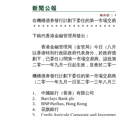
在機構債券發行計劃下委任的第一市場交易
＊＊＊＊＊＊＊＊＊＊＊＊＊＊＊＊＊＊＊
下稿代香港金融管理局發出︰
香港金融管理局（金管局）今日（八月
以香港特別行政區政府代表身分，於政府債
劃下，已委任12間第一市場交易商。該批
二零一一年九月一日起生效，並會於二零一
機構債券發行計劃下委任的第一市場交易商
（二零一一年九月一日至二零一三年八月三
1. 中國銀行（香港）有限公司
2. Barclays Bank plc
3. BNP Paribas, Hong Kong
4. 花旗銀行
5. Credit Agricole Corporate and Investme