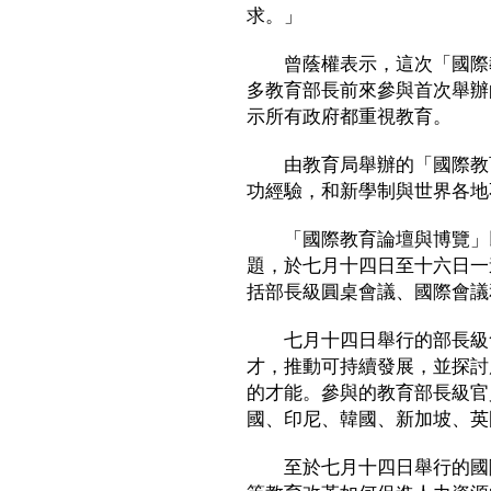
求。」
曾蔭權表示，這次「國際教
多教育部長前來參與首次舉辦
示所有政府都重視教育。
由教育局舉辦的「國際教育
功經驗，和新學制與世界各地
「國際教育論壇與博覽」以
題，於七月十四日至十六日一
括部長級圓桌會議、國際會議
七月十四日舉行的部長級會
才，推動可持續發展，並探討
的才能。參與的教育部長級官
國、印尼、韓國、新加坡、英
至於七月十四日舉行的國際