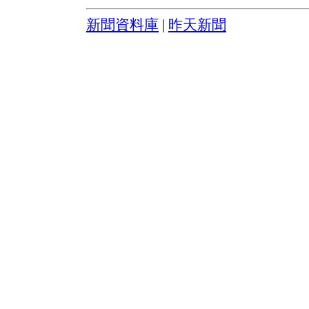
新聞資料庫
|
昨天新聞