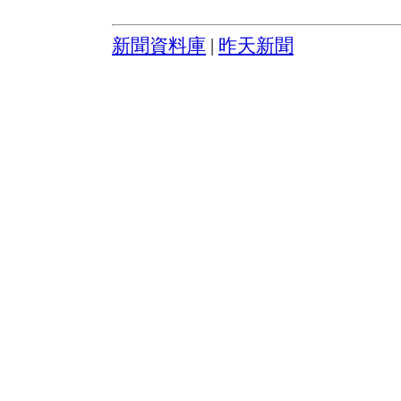
新聞資料庫
|
昨天新聞