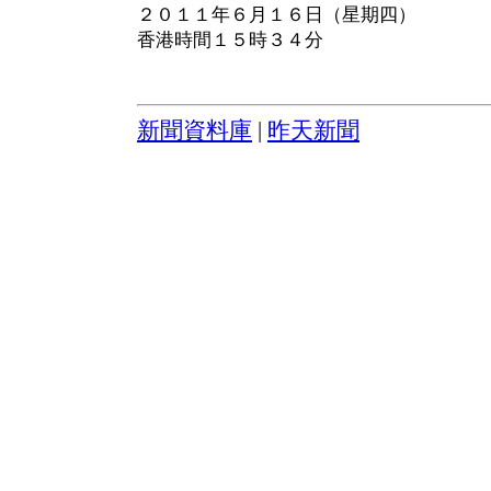
２０１１年６月１６日（星期四）
香港時間１５時３４分
新聞資料庫
|
昨天新聞