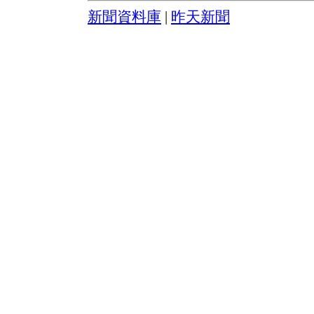
新聞資料庫
|
昨天新聞