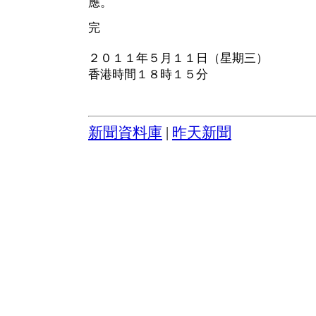
應。
完
２０１１年５月１１日（星期三）
香港時間１８時１５分
新聞資料庫
|
昨天新聞