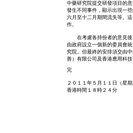
中藥研究院提交研發項目的意
發生不同事件，顯示出現一些
六月至十二月期間流失等。這
作。
在考慮各持份者的意見後，
由政府設立一個新的委員會統
究院。但最終的安排須交由中
善）有限公司及香港應用科技
完
２０１１年５月１１日（星期
香港時間１８時２４分