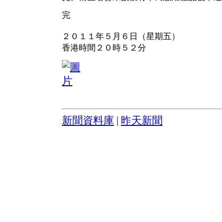
完
２０１１年５月６日（星期五）
香港時間２０時５２分
新聞資料庫
|
昨天新聞