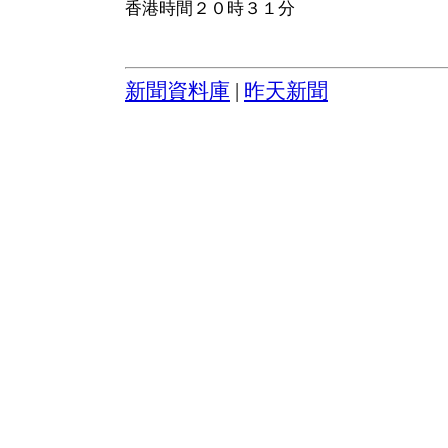
香港時間２０時３１分
新聞資料庫
|
昨天新聞