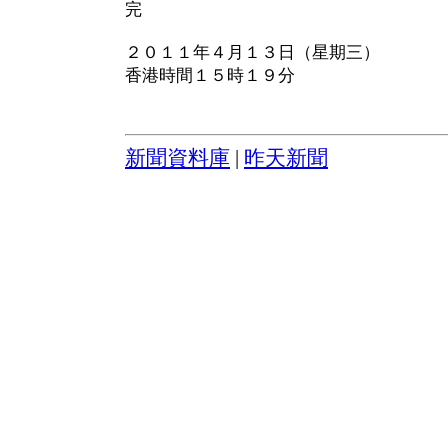
完
２０１１年４月１３日（星期三）
香港時間１５時１９分
新聞資料庫
|
昨天新聞