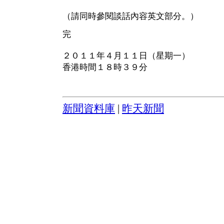
（請同時參閱談話內容英文部分。）
完
２０１１年４月１１日（星期一）
香港時間１８時３９分
新聞資料庫
|
昨天新聞