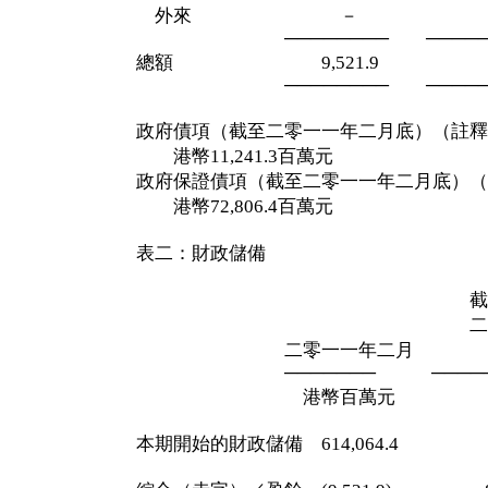
外來 － 
──────── ─────
總額 9,521.9 (84,26
──────── ─────
政府債項（截至二零一一年二月底）（註釋
港幣11,241.3百萬元
政府保證債項（截至二零一一年二月底）（
港幣72,806.4百萬元
表二：財政儲備
截至二零一
二月二十八
二零一一年二月 十
─────── ─────
港幣百萬元 港幣
本期開始的財政儲備 614,064.4 520