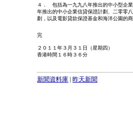
４． 包括為一九九八年推出的中小型企業
年推出的中小企業信貸保證計劃、二零零八
劃，以及電影貸款保證基金和海洋公園的商
完
２０１１年３月３１日（星期四）
香港時間１６時３６分
新聞資料庫
|
昨天新聞