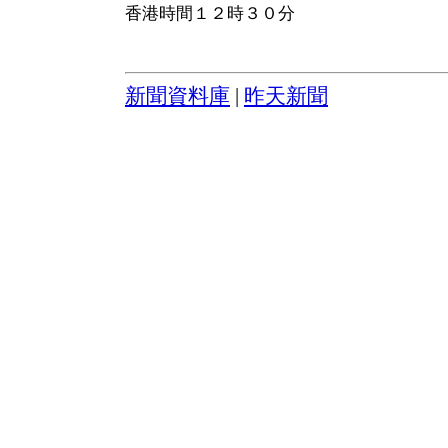
香港時間１２時３０分
新聞資料庫
|
昨天新聞