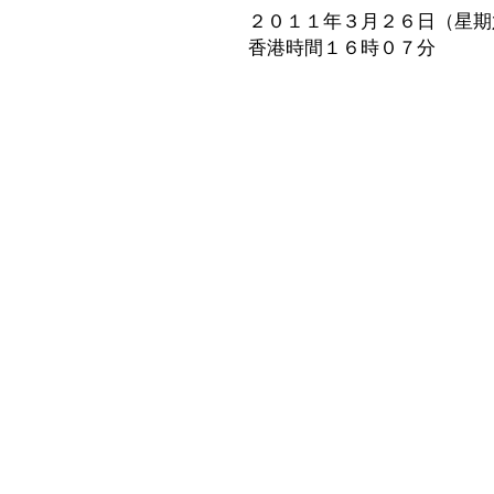
２０１１年３月２６日（星期
香港時間１６時０７分