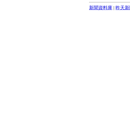
新聞資料庫
|
昨天新