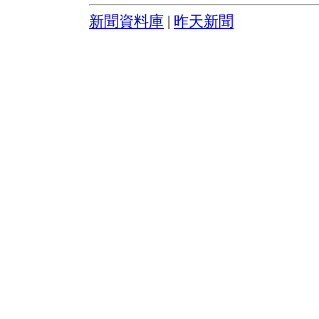
新聞資料庫
|
昨天新聞