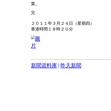
業。
完
２０１１年３月２４日（星期四）
香港時間１８時２０分
新聞資料庫
|
昨天新聞