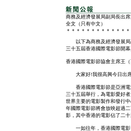
商務及經濟發展局副局長出席
全文（只有中文）
＊＊＊＊＊＊＊＊＊＊＊＊＊
以下為商務及經濟發展局副
三十五屆香港國際電影節開幕
香港國際電影節協會主席王（
大家好!我很高興今日出席
香港國際電影節是亞洲電影
三十五屆舉行，為電影愛好者
世界主要的電影製作和發行中
年國際電影節將會放映超過二
影，其中香港的電影佔了二十
一如往年，香港國際電影節