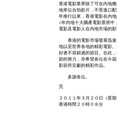
香港電影業界除了可在內地獨
地單位合拍影片，不受進口配額
年推行以來，香港電影在內地
○年內地十大國產電影票房中
電影及電影人在內地市場的影
香港的電影市場發展迅速，
地以至世界各地的精彩電影。
好者不容錯過的節目。在此，
節的努力，亦希望各位在今屆
影節所呈獻的精彩作品。
多謝各位。
完
２０１１年３月２０日（星期
香港時間２０時０８分