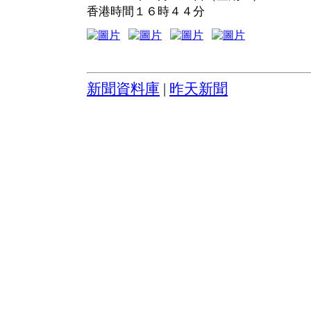
香港時間１６時４４分
新聞資料庫
|
昨天新聞