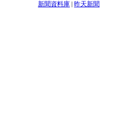
新聞資料庫
|
昨天新聞