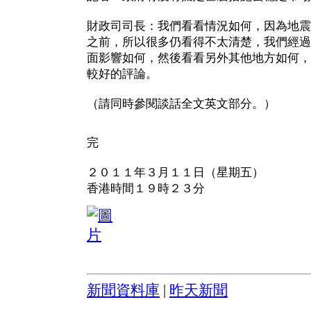
財政司司長：我們看看情況如何，因為地震
之前，所以很多仍看得不太清楚，我們經過
面影響如何，然後看看另外其他地方如何，
較好的評論。
（請同時參閱談話全文英文部分。）
完
２０１１年３月１１日（星期五）
香港時間１９時２３分
新聞資料庫
|
昨天新聞