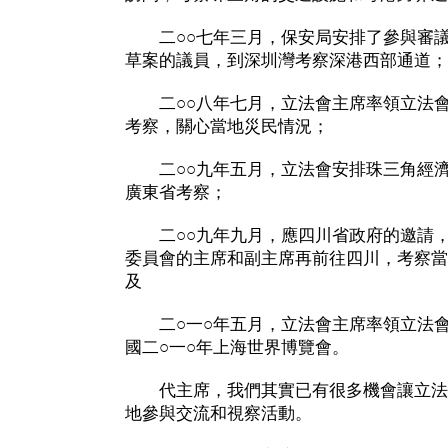
二○○七年三月，保安局安排了參與審議
草案的議員，到深圳灣考察深港西部通道；
二○○八年七月，立法會主席率領立法會
考察，關心當地災民情況；
二○○九年五月，立法會安排珠三角經濟
廣東省考察；
二○○九年九月，應四川省政府的邀請，
委員會的主席和副主席再前往四川，考察當
及
二○一○年五月，立法會主席率領立法會
國二○一○年上海世界博覽會。
代主席，我們其實已有很多機會讓立法
地參與交流和視察活動。