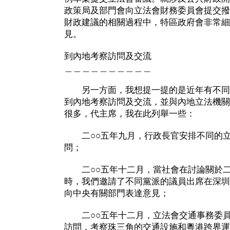
政策局及部門會向立法會財務委員會提交撥
財政建議的相關過程中，特區政府會非常細
見。
到內地考察訪問及交流
＿＿＿＿＿＿＿＿＿＿
另一方面，我想提一提的是近年有不同
到內地考察訪問及交流，並與內地立法機關
很多，代主席，我在此列舉一些：
二○○五年九月，行政長官安排不同的立
問；
二○○五年十二月，當社會在討論關於二○
時，我們邀請了不同黨派的議員出席在深圳
向中央有關部門表達意見；
二○○五年十二月，立法會交通事務委員
訪問，考察珠三角的交通設施和粵港跨界運