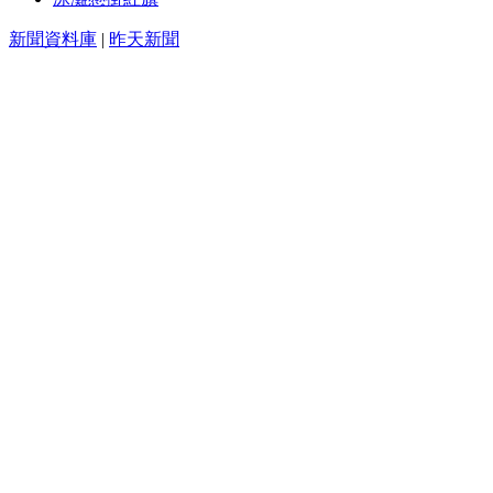
新聞資料庫
|
昨天新聞