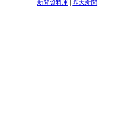
新聞資料庫
|
昨天新聞