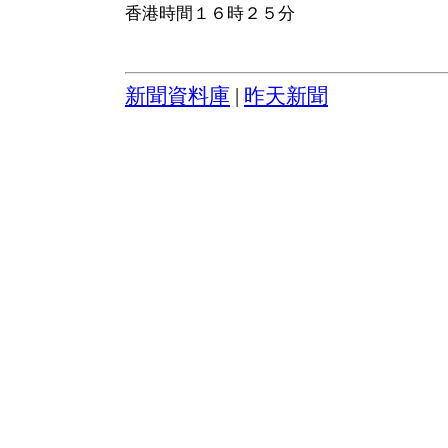
香港時間１６時２５分
新聞資料庫
|
昨天新聞