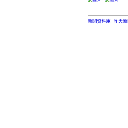
新聞資料庫
|
昨天新