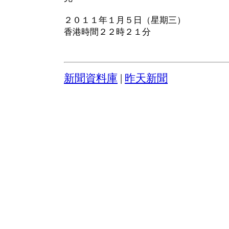
２０１１年１月５日（星期三）
香港時間２２時２１分
新聞資料庫
|
昨天新聞