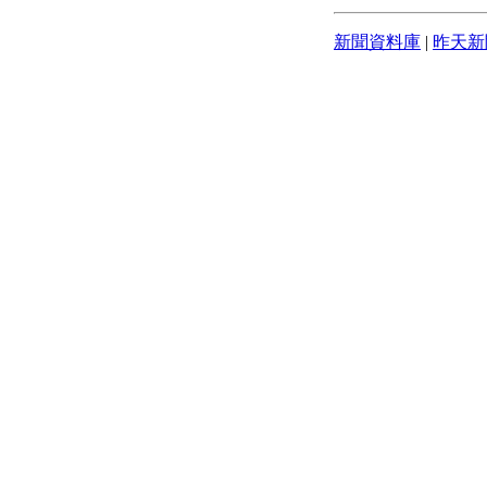
新聞資料庫
|
昨天新