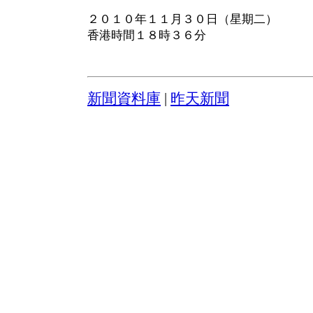
２０１０年１１月３０日（星期二）
香港時間１８時３６分
新聞資料庫
|
昨天新聞