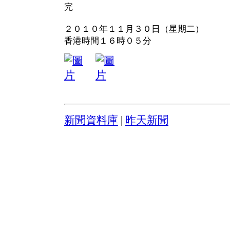
完
２０１０年１１月３０日（星期二）
香港時間１６時０５分
新聞資料庫
|
昨天新聞