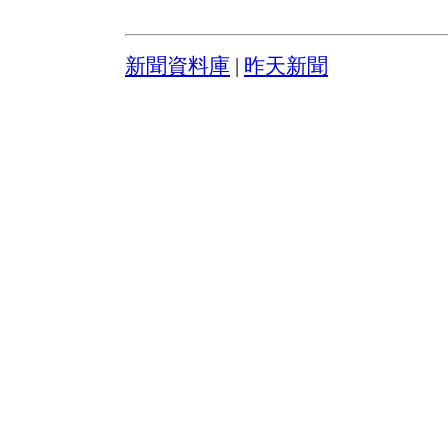
新聞資料庫
|
昨天新聞