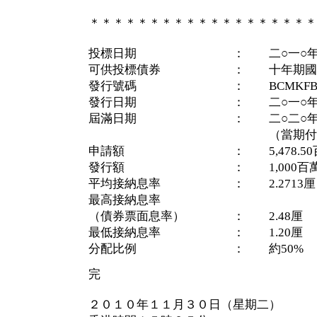
＊＊＊＊＊＊＊＊＊＊＊＊＊＊＊＊＊＊＊
投標日期 ： 二○一○年十
可供投標債券 ： 十年期國
發行號碼 ： BCMKFB10
發行日期 ： 二○一○年十
屆滿日期 ： 二○二○年十
（當期付息日
申請額 ： 5,478.50百
發行額 ： 1,000百萬
平均接納息率 ： 2.2713厘
最高接納息率
（債券票面息率） ： 2.48厘
最低接納息率 ： 1.20厘
分配比例 ： 約50%
完
２０１０年１１月３０日（星期二）