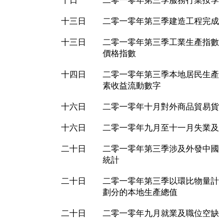
十日 二零一零年第三季服務行業按季
十三日 二零一零年第三季建造工程完成
十三日 二零一零年第三季工業生產指數
價格指數
十四日 二零一零年第三季本地居民生產
素收益流動數字
十六日 二零一零年十月對外商品貿易貨
十六日 二零一零年九月至十一月失業及
二十日 二零一零年第三季涉及外發中國
統計
二十日 二零一零年第三季以環比物量計
劃分的本地生產總值
二十日 二零一零年九月就業及職位空缺