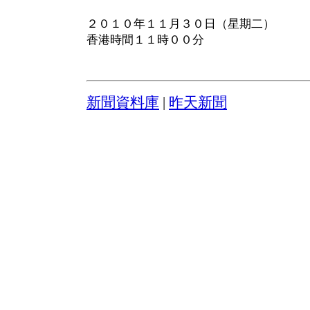
２０１０年１１月３０日（星期二）
香港時間１１時００分
新聞資料庫
|
昨天新聞