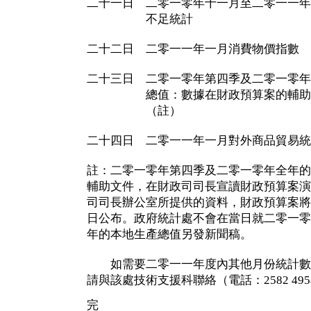
二十一日 二零一零年十一月至二零一一年
不足統計
二十二日 二零一一年一月消費物價指數
二十三日 二零一零年第四季及二零一零年
總值：數據在財政預算案的輔助文
（註）
二十四日 二零一一年一月對外商品貿易統
註：二零一零年第四季及二零一零年全年的
輔助文件，在財政司司長宣讀財政預算案演
司司長辦公室所提供的資料，財政預算案將
日公布。政府統計處不會在當日就二零一零
年的本地生產總值另發新聞稿。
如需要二零一一年度內其他月份統計數
請與該處技術支援科聯絡（電話：2582 495
完