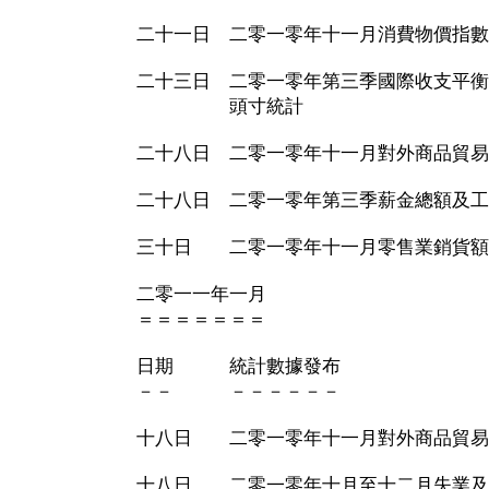
二十一日 二零一零年十一月消費物價指數
二十三日 二零一零年第三季國際收支平衡
頭寸統計
二十八日 二零一零年十一月對外商品貿易
二十八日 二零一零年第三季薪金總額及工
三十日 二零一零年十一月零售業銷貨額
二零一一年一月
＝＝＝＝＝＝＝
日期 統計數據發布
－－ －－－－－－
十八日 二零一零年十一月對外商品貿易
十八日 二零一零年十月至十二月失業及