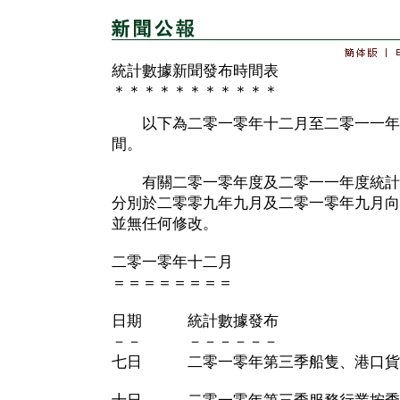
統計數據新聞發布時間表
＊＊＊＊＊＊＊＊＊＊＊
以下為二零一零年十二月至二零一一年
間。
有關二零一零年度及二零一一年度統計
分別於二零零九年九月及二零一零年九月向
並無任何修改。
二零一零年十二月
＝＝＝＝＝＝＝＝
日期 統計數據發布
－－ －－－－－－
七日 二零一零年第三季船隻、港口貨