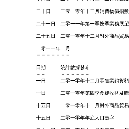
二十日 二零一零年十二月消費物價指數
二十一日 二零一一年第一季按季業務展望
二十五日 二零一零年十二月對外商品貿易
二零一一年二月
＝＝＝＝＝＝＝
日期 統計數據發布
－－ －－－－－－
一日 二零一零年十二月零售業銷貨額
一日 二零一零年第四季食肆收益及購
十五日 二零一零年十二月對外商品貿易
十五日 二零一零年年底人口數字