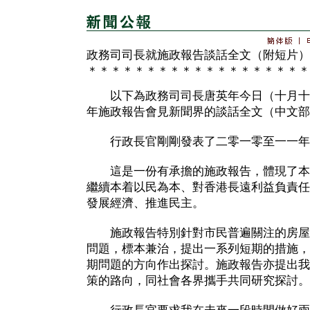
政務司司長就施政報告談話全文（附短片）
＊＊＊＊＊＊＊＊＊＊＊＊＊＊＊＊＊＊＊
以下為政務司司長唐英年今日（十月十
年施政報告會見新聞界的談話全文（中文部
行政長官剛剛發表了二零一零至一一年
這是一份有承擔的施政報告，體現了本
繼續本着以民為本、對香港長遠利益負責任
發展經濟、推進民主。
施政報告特別針對市民普遍關注的房屋
問題，標本兼治，提出一系列短期的措施，
期問題的方向作出探討。施政報告亦提出我
策的路向，同社會各界攜手共同研究探討。