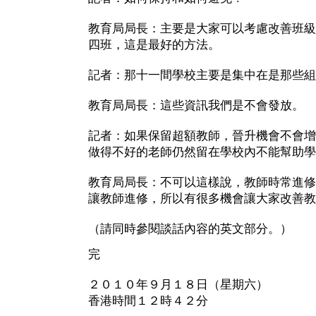
教育局局長：主要是大家可以考慮改善班級
四班，這是最好的方法。
記者：那十一間學校主要是集中在是那些組
教育局局長：這些資訊我們是不會發放。
記者：如果保留超額教師，晉升機會不會增
做得不好的老師仍然留在學校內不能幫助學
教育局局長：不可以這樣說，教師時常進修
讓教師進修，所以有很多機會讓大家改善教
（請同時參閱談話內容的英文部分。）
完
２０１０年９月１８日（星期六）
香港時間１２時４２分