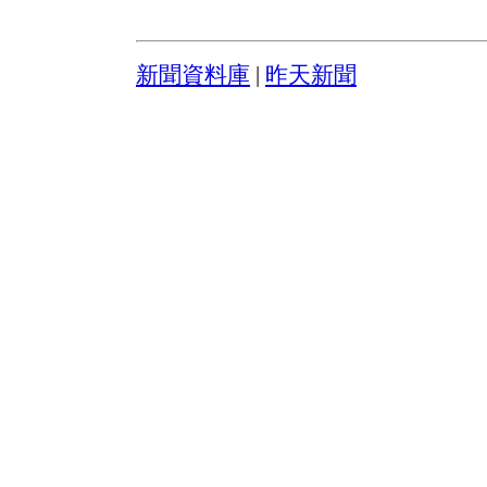
新聞資料庫
|
昨天新聞