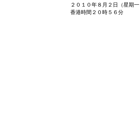
２０１０年８月２日（星期一
香港時間２０時５６分