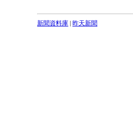
新聞資料庫
|
昨天新聞