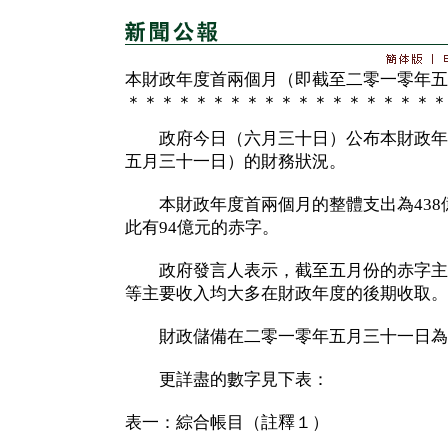
本財政年度首兩個月（即截至二零一零年五
＊＊＊＊＊＊＊＊＊＊＊＊＊＊＊＊＊＊＊
政府今日（六月三十日）公布本財政年
五月三十一日）的財務狀況。
本財政年度首兩個月的整體支出為438億
此有94億元的赤字。
政府發言人表示，截至五月份的赤字主
等主要收入均大多在財政年度的後期收取。
財政儲備在二零一零年五月三十一日為5,
更詳盡的數字見下表：
表一：綜合帳目（註釋１）