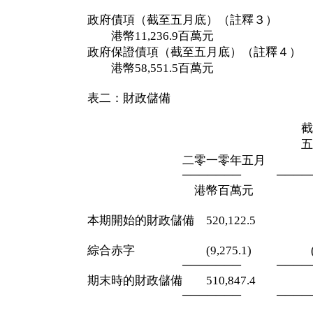
政府債項（截至五月底）（註釋３）
港幣11,236.9百萬元
政府保證債項（截至五月底）（註釋４）
港幣58,551.5百萬元
表二：財政儲備
截至二零一
五月三十一
二零一零年五月 兩
─────── ─────
港幣百萬元 港幣
本期開始的財政儲備 520,122.5 520
綜合赤字 (9,275.1) (9,43
─────── ─────
期末時的財政儲備 510,847.4 510
─────── ─────