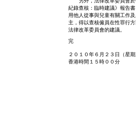
另外，法律改革委員會於今
紀錄查核：臨時建議》報告書
用他人從事與兒童有關工作及
主，得以查核僱員在性罪行方
法律改革委員會的建議。
完
２０１０年６月２３日（星期
香港時間１５時００分